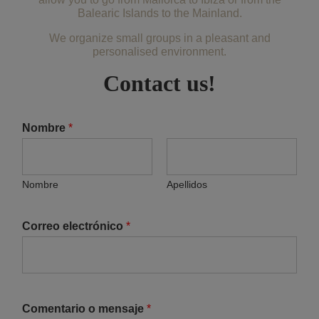
Balearic Islands to the Mainland.
We organize small groups in a pleasant and
personalised environment.
Contact us!
Nombre
*
Nombre
Apellidos
Correo electrónico
*
Comentario o mensaje
*