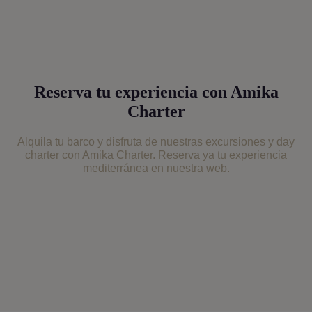
Reserva tu experiencia con Amika
Charter
Alquila tu barco y disfruta de nuestras excursiones y day
charter con Amika Charter. Reserva ya tu experiencia
mediterránea en nuestra web.