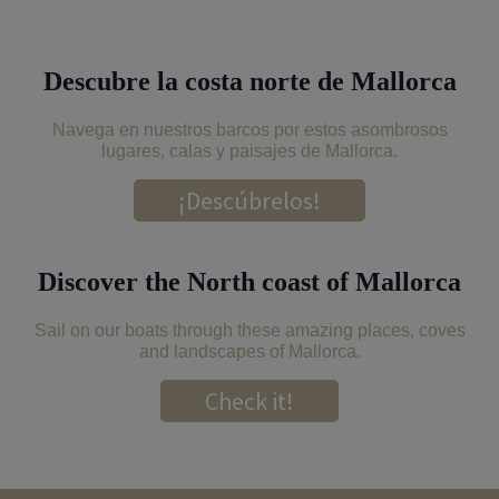
Descubre la costa norte de Mallorca
Navega en nuestros barcos por estos asombrosos
lugares, calas y paisajes de Mallorca.
¡Descúbrelos!
Discover the North coast of Mallorca
Sail on our boats through these amazing places, coves
and landscapes of Mallorca.
Check it!