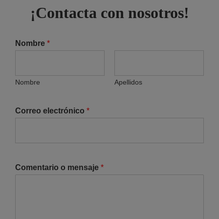
¡Contacta con nosotros!
Nombre
*
Nombre
Apellidos
Correo electrónico
*
Comentario o mensaje
*